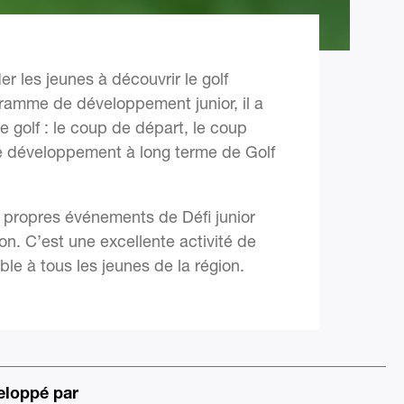
r les jeunes à découvrir le golf
ramme de développement junior, il a
 golf : le coup de départ, le coup
de développement à long terme de Golf
s propres événements de Défi junior
n. C’est une excellente activité de
e à tous les jeunes de la région.
eloppé par